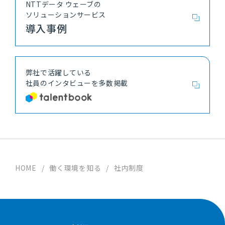
NTTデータ ウェーブの
ソリューションサービス
導入事例
弊社で活躍している
社員の
インタビューを多数掲載
HOME
/
働く環境を知る
/
社内制度