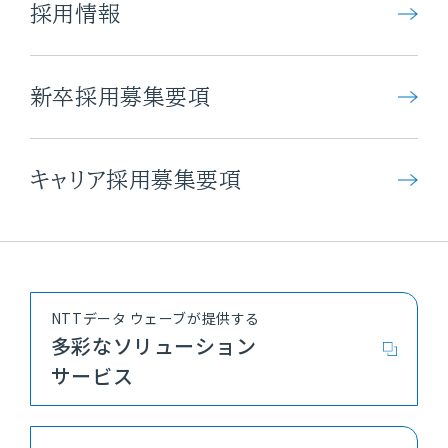
採用情報
新卒採用募集要項
キャリア採用募集要項
NTTデータ ウェーブが提供する
多彩なソリューション
サービス