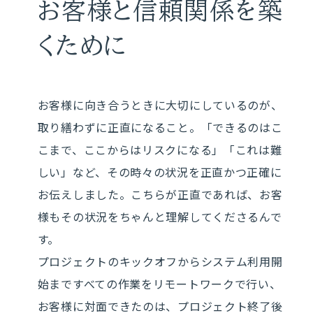
お客様と信頼関係を築
くために
お客様に向き合うときに大切にしているのが、
取り繕わずに正直になること。「できるのはこ
こまで、ここからはリスクになる」「これは難
しい」など、その時々の状況を正直かつ正確に
お伝えしました。こちらが正直であれば、お客
様もその状況をちゃんと理解してくださるんで
す。
プロジェクトのキックオフからシステム利用開
始まですべての作業をリモートワークで行い、
お客様に対面できたのは、プロジェクト終了後