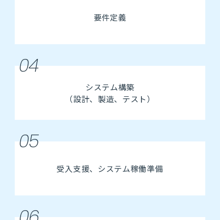
要件定義
04
システム構築
（設計、製造、テスト）
05
受入支援、システム稼働準備
06