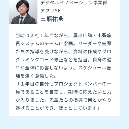
デジタルイノベーション事業部
アプリSE
三瓶祐典
当時は入社１年目ながら、届出申請・出張旅
費システムのチームに参画。リーダーや先輩
たちの指導を受けながら、資料の作成やプロ
グラミングコード修正などを担当。自身の遅
れが全体に影響しないよう、スケジュール管
理を強く意識した。
「１年目の自分もプロジェクトメンバーの一
員であることを自覚し、期待に応えたいと力
が入りました。先輩たちの指導で何とかやり
遂げることができ、ほっとしています」