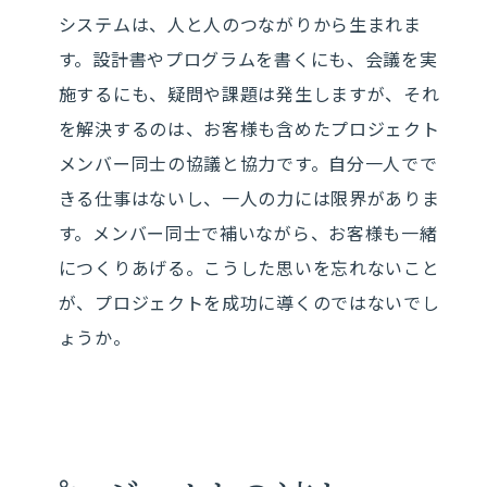
システムは、人と人のつながりから生まれま
す。設計書やプログラムを書くにも、会議を実
施するにも、疑問や課題は発生しますが、それ
を解決するのは、お客様も含めたプロジェクト
メンバー同士の協議と協力です。自分一人でで
きる仕事はないし、一人の力には限界がありま
す。メンバー同士で補いながら、お客様も一緒
につくりあげる。こうした思いを忘れないこと
が、プロジェクトを成功に導くのではないでし
ょうか。