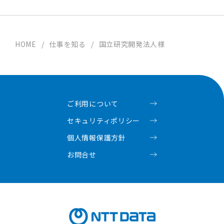
HOME
/
仕事を知る
/
国立研究開発法人様
ご利用について
セキュリティポリシー
個人情報保護方針
お問合せ