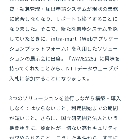
費・勤怠管理・届出申請システムが現状の業務
に適合しなくなり、サポートも終了することに
なりました。そこで、新たな業務システムを探
していたときに、intra-mart（Webアプリケー
ションプラットフォーム）を利用したソリュー
ションの展示会に出席。「WAVE225」に興味を
持ってくれたことから、NTTデータウェーブが
入札に参加することになりました。
3つのソリューションを並行しながら構築・導入
しなくてはならないこと。利用開始までの期間
が短いこと。さらに、国立研究開発法人という
機関ゆえに、脆弱性が一切ない高セキュリティ
が求められること。こうした条件から、非常に