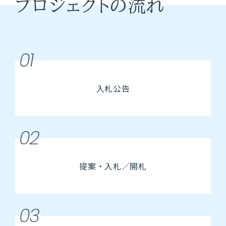
プロジェクトの流れ
01
入札公告
02
提案・入札／開札
03