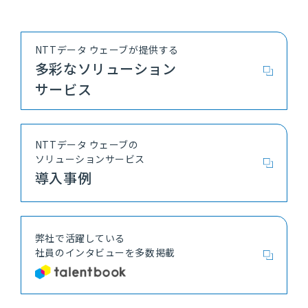
NTTデータ ウェーブが提供する
多彩なソリューション
サービス
NTTデータ ウェーブの
ソリューションサービス
導入事例
弊社で活躍している
社員の
インタビューを多数掲載