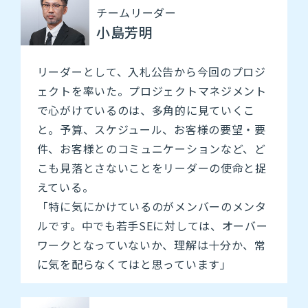
チームリーダー
小島芳明
リーダーとして、入札公告から今回のプロジ
ェクトを率いた。プロジェクトマネジメント
で心がけているのは、多角的に見ていくこ
と。予算、スケジュール、お客様の要望・要
件、お客様とのコミュニケーションなど、ど
こも見落とさないことをリーダーの使命と捉
えている。
「特に気にかけているのがメンバーのメンタ
ルです。中でも若手SEに対しては、オーバー
ワークとなっていないか、理解は十分か、常
に気を配らなくてはと思っています」