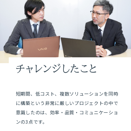
チャレンジしたこと
短期間、低コスト、複数ソリューションを同時
に構築という非常に厳しいプロジェクトの中で
意識したのは、効率・品質・コミュニケーショ
ンの3点です。