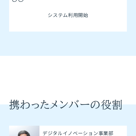
システム利用開始
携わったメンバーの役割
デジタルイノベーション事業部