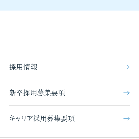
採用情報
新卒採用募集要項
キャリア採用募集要項