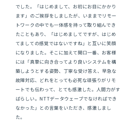
でした。「はじめまして、お初にお目にかかり
ます」のご挨拶をしましたが、いままでリモー
トワークの中でも一体感を持って取り組んでき
たこともあり、「はじめましてですが、はじめ
てましての感覚ではないですね」と互いに笑顔
になりました。そこに加えて開口一番、お客様
には「真摯に向き合ってより良いシステムを構
築しようとする姿勢、丁寧な受け答え、早急な
故障対応、どれをとっても必死な頑張りがリモ
ートでも伝わって、とても感激した。人間力がす
ばらしい。NTTデータウェーブでなければでき
なかった」との言葉をいただき、感激しまし
た。