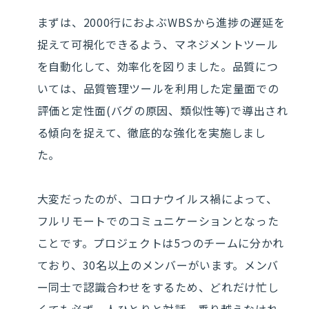
まずは、2000行におよぶWBSから進捗の遅延を
捉えて可視化できるよう、マネジメントツール
を自動化して、効率化を図りました。品質につ
いては、品質管理ツールを利用した定量面での
評価と定性面(バグの原因、類似性等)で導出され
る傾向を捉えて、徹底的な強化を実施しまし
た。
大変だったのが、コロナウイルス禍によって、
フルリモートでのコミュニケーションとなった
ことです。プロジェクトは5つのチームに分かれ
ており、30名以上のメンバーがいます。メンバ
ー同士で認識合わせをするため、どれだけ忙し