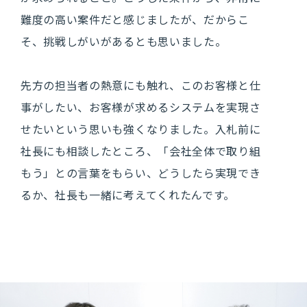
難度の高い案件だと感じましたが、だからこ
そ、挑戦しがいがあるとも思いました。
先方の担当者の熱意にも触れ、このお客様と仕
事がしたい、お客様が求めるシステムを実現さ
せたいという思いも強くなりました。入札前に
社長にも相談したところ、「会社全体で取り組
もう」との言葉をもらい、どうしたら実現でき
るか、社長も一緒に考えてくれたんです。