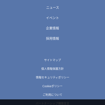
ニュース
イベント
企業情報
採用情報
サイトマップ
個人情報保護方針
情報セキュリティポリシー
Cookieポリシー
ご利用について
パートナーシップ構築宣言