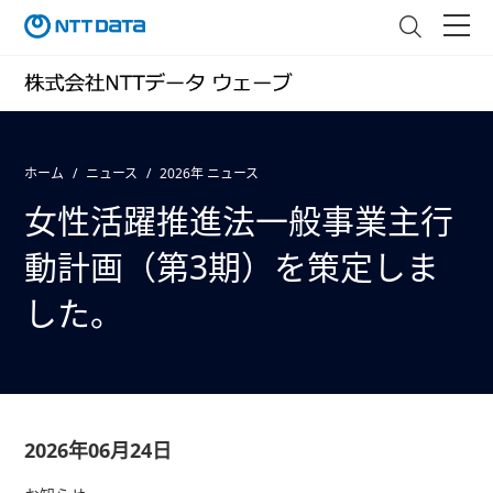
ホーム
ニュース
2026年 ニュース
女性活躍推進法一般事業主行
動計画（第3期）を策定しま
した。
2026年06月24日