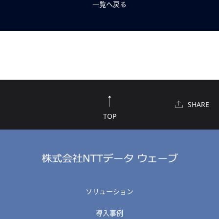
一覧へ戻る
SHARE
TOP
ソリューション
導入事例