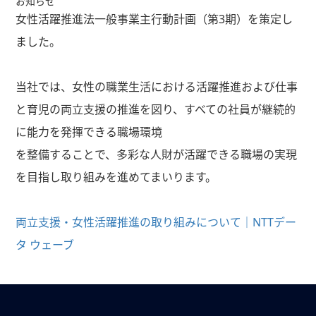
お知らせ
女性活躍推進法一般事業主行動計画（第3期）を策定し
ました。
当社では、女性の職業生活における活躍推進および仕事
と育児の両立支援の推進を図り、すべての社員が継続的
に能力を発揮できる職場環境
を整備することで、多彩な人財が活躍できる職場の実現
を目指し取り組みを進めてまいります。
両立支援・女性活躍推進の取り組みについて｜NTTデー
タ ウェーブ