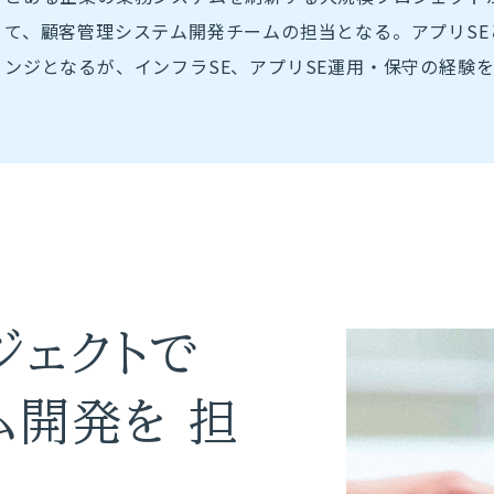
て、顧客管理システム開発チームの担当となる。アプリS
ンジとなるが、インフラSE、アプリSE運用・保守の経験
ジェクトで
ム開発を 担