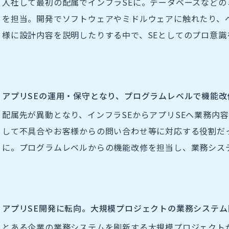
入社して最初の配属でインフラSEに。データベースなど
を担当。開発でソフトウェアやミドルウェアに触れたり、
様に設計内容を説明したりする中で、SEとしてのプロ意識
アプリSEの運用・保守となり、プログラムレベルで機能改
配属先が異動となり、インフラSEからアプリSEへ業務内
して不具合やお客様からの問い合わせ等に対応する役割だ
に。プログラムレベルからの機能改修を担当し、業務シス
アプリSE開発に転向。大規模プロジェクトの業務システム
とある企業の業務システムを刷新する大規模プロジェクト