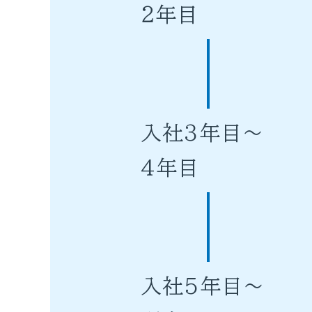
2年目
入社3年目～
4年目
入社5年目～