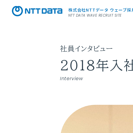
株式会社NTTデータ
ウェーブ採
NTT DATA WAVE RECRUIT SITE
社員インタビュー
2018年入
Interview