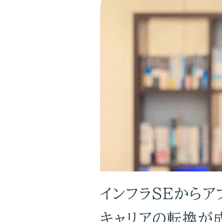
インフラSEからア
キャリアの転換が