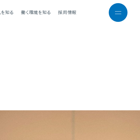
風を知る
働く環境を知る
採用情報