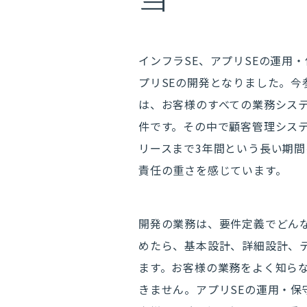
インフラSE、アプリSEの運用
プリSEの開発となりました。今
は、お客様のすべての業務シス
件です。その中で顧客管理シス
リースまで3年間という長い期
責任の重さを感じています。
開発の業務は、要件定義でどん
めたら、基本設計、詳細設計、
ます。お客様の業務をよく知ら
きません。アプリSEの運用・保