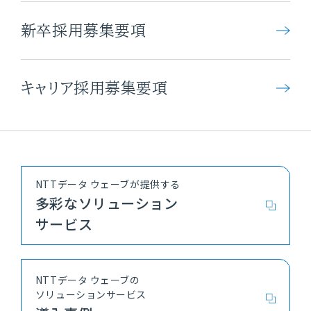
新卒採用募集要項
キャリア採用募集要項
NTTデータ ウェーブが提供する
多彩なソリューション
サービス
NTTデータ ウェーブの
ソリューションサービス