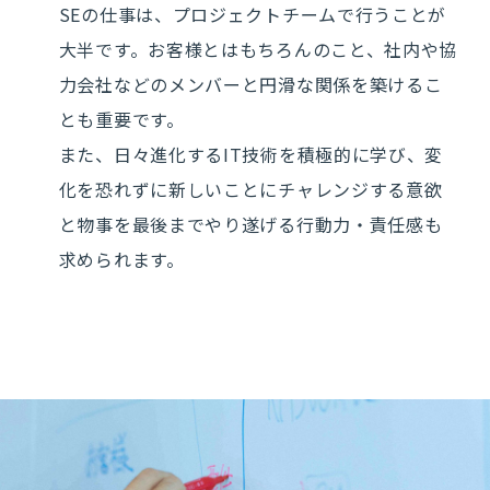
SEの仕事は、プロジェクトチームで行うことが
大半です。お客様とはもちろんのこと、社内や協
力会社などのメンバーと円滑な関係を築けるこ
とも重要です。
また、日々進化するIT技術を積極的に学び、変
化を恐れずに新しいことにチャレンジする意欲
と物事を最後までやり遂げる行動力・責任感も
求められます。