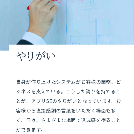
やりがい
自身が作り上げたシステムがお客様の業務、ビ
ジネスを支えている。こうした誇りを持てるこ
とが、アプリSEのやりがいとなっています。お
客様から直接感謝の言葉をいただく場面も多
く、日々、さまざまな場面で達成感を得ること
ができます。