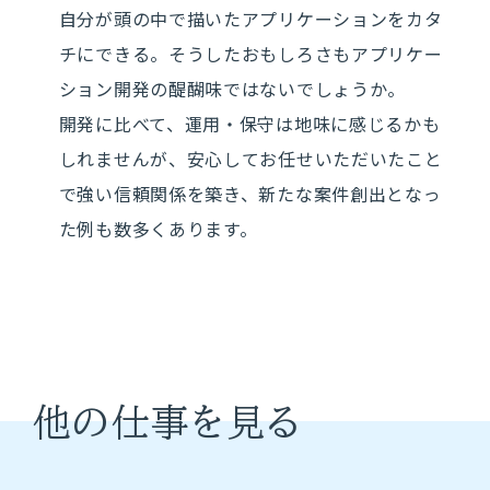
自分が頭の中で描いたアプリケーションをカタ
チにできる。そうしたおもしろさもアプリケー
ション開発の醍醐味ではないでしょうか。
開発に比べて、運用・保守は地味に感じるかも
しれませんが、安心してお任せいただいたこと
で強い信頼関係を築き、新たな案件創出となっ
た例も数多くあります。
他の仕事を見る