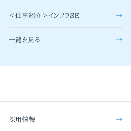
＜仕事紹介＞インフラSE
一覧を見る
採用情報